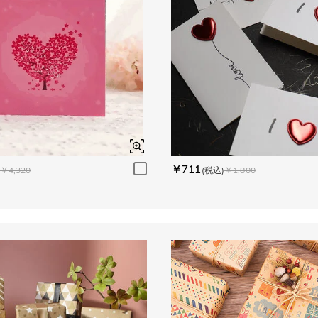
￥711
￥4,320
(税込)
￥1,800