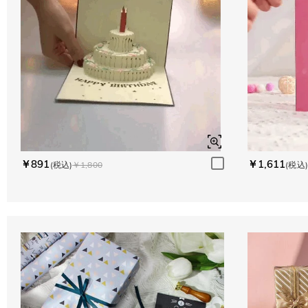
￥891
￥1,611
(税込)
￥1,800
(税込)