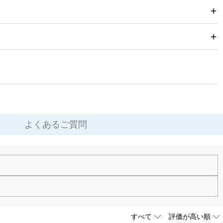
後すぐ使用できる実用的な一品です。
よくあるご質問