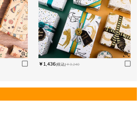
￥1,436
(税込)
￥3,240