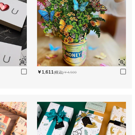
￥1,611
(税込)
￥4,500