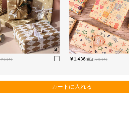
￥1,436
￥3,240
(税込)
￥3,240
カートに入れる
。