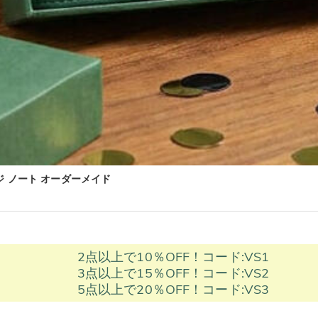
ジ ノート オーダーメイド
2点以上で10％OFF！コード:VS1
3点以上で15％OFF！コード:VS2
5点以上で20％OFF！コード:VS3