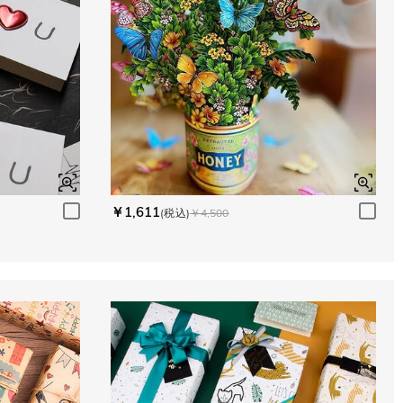
￥1,611
(税込)
￥4,500