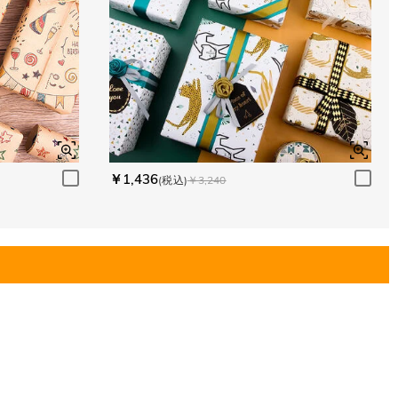
￥1,436
(税込)
￥3,240