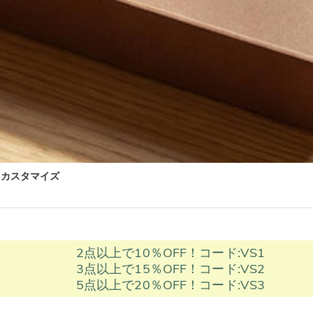
 カスタマイズ
2点以上で10％OFF！コード:VS1
3点以上で15％OFF！コード:VS2
5点以上で20％OFF！コード:VS3