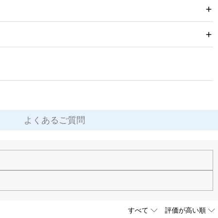
後すぐ使用できる実用的な一品です。
よくあるご質問