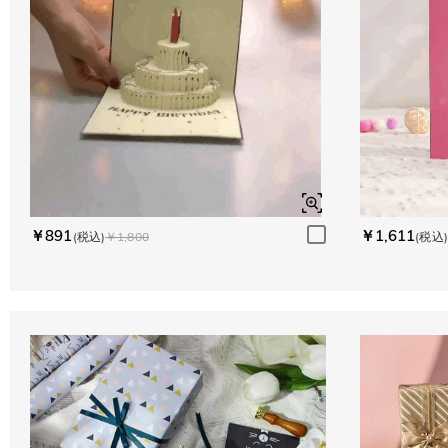
￥891
￥1,611
(税込)
￥1,800
(税込)