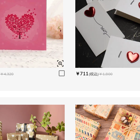
￥711
￥4,320
(税込)
￥1,800