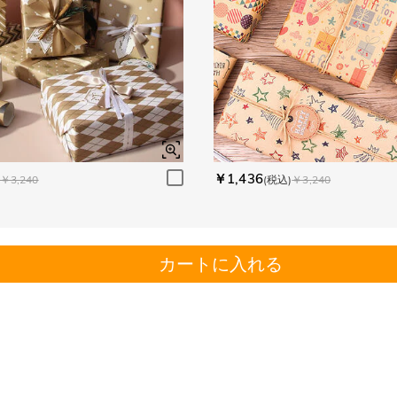
￥1,436
￥3,240
(税込)
￥3,240
カートに入れる
。