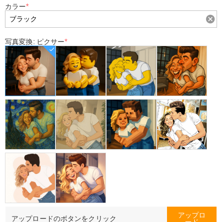
カラー
*
写真変換: ピクサー
*
アップロ
アップロードのボタンをクリック