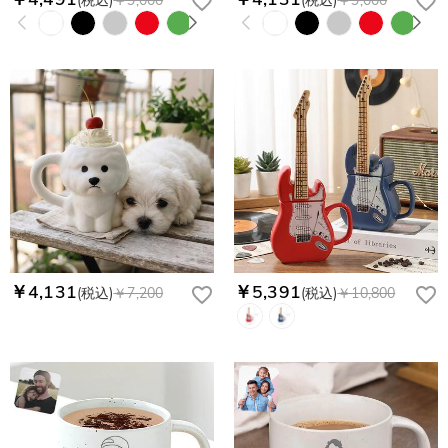
(税込)
￥9,000
(税込)
￥9,000
￥4,131
￥5,391
(税込)
￥7,200
(税込)
￥10,800