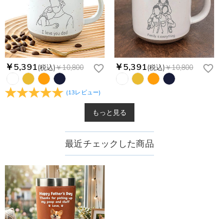
￥5,391
￥5,391
(税込)
￥10,800
(税込)
￥10,800
(
13
レビュー
)
もっと見る
最近チェックした商品