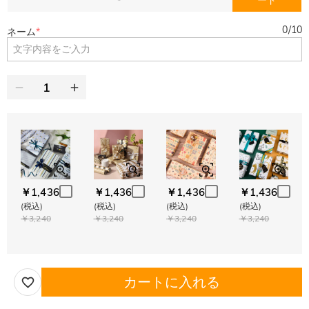
ード
0
/
10
ネーム
*
￥1,436
￥1,436
￥1,436
￥1,436
(税込)
(税込)
(税込)
(税込)
￥3,240
￥3,240
￥3,240
￥3,240
カートに入れる