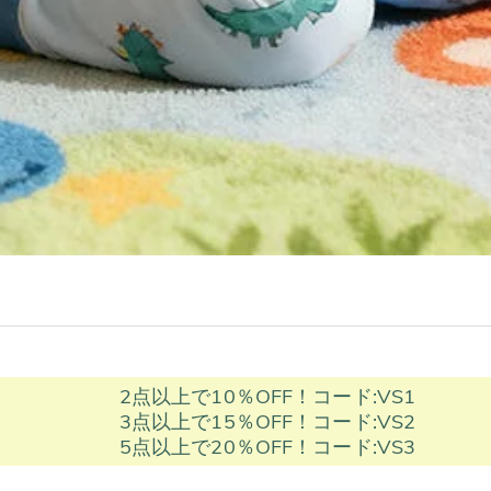
2点以上で10％OFF！コード:VS1
3点以上で15％OFF！コード:VS2
5点以上で20％OFF！コード:VS3