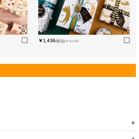
￥1,436
(税込)
￥3,240