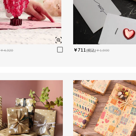
￥711
￥4,320
(税込)
￥1,800