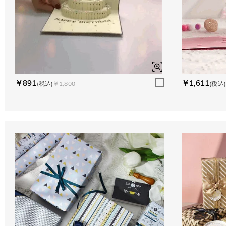
￥891
￥1,611
(税込)
￥1,800
(税込)