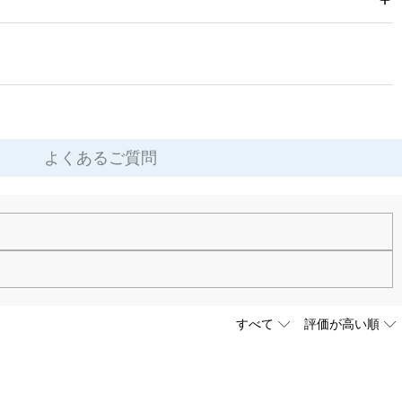
よくあるご質問