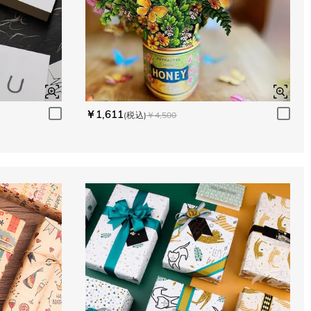
￥1,611
(税込)
￥4,500