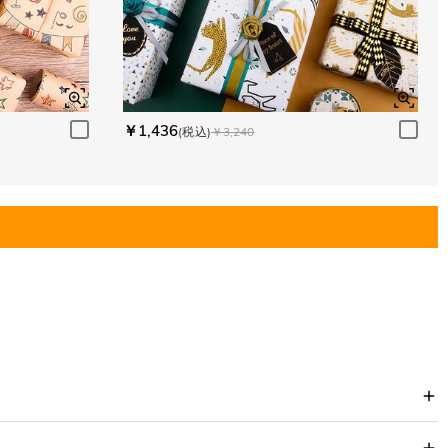
￥1,436
(税込)
￥3,240