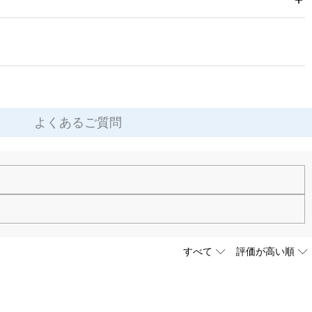
よくあるご質問