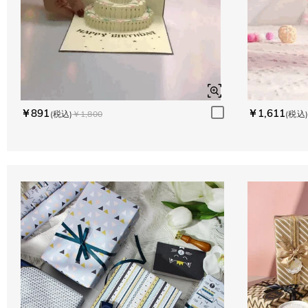
￥891
￥1,611
(税込)
￥1,800
(税込)