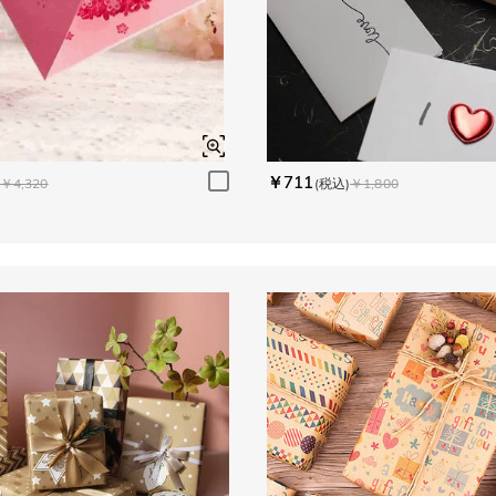
￥711
￥4,320
(税込)
￥1,800