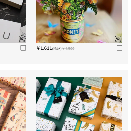
￥1,611
(税込)
￥4,500