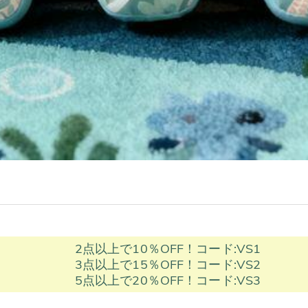
2点以上で10％OFF！コード:VS1
3点以上で15％OFF！コード:VS2
5点以上で20％OFF！コード:VS3