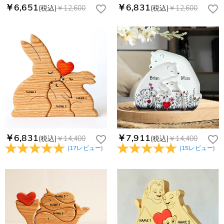
￥6,651
￥6,831
(税込)
￥12,600
(税込)
￥12,600
￥6,831
￥7,911
(税込)
￥14,400
(税込)
￥14,400
(
17
レビュー
)
(
15
レビュー
)