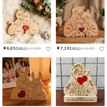
￥6,651
￥7,191
(税込)
￥12,600
(税込)
￥14,400