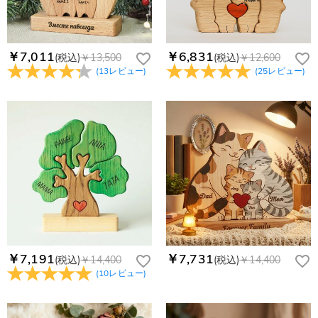
￥7,011
￥6,831
(税込)
￥13,500
(税込)
￥12,600
(
13
レビュー
)
(
25
レビュー
)
￥7,191
￥7,731
(税込)
￥14,400
(税込)
￥14,400
(
10
レビュー
)