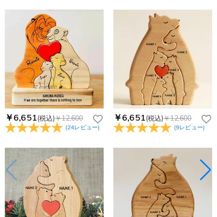
￥6,651
￥6,651
(税込)
￥12,600
(税込)
￥12,600
(
24
レビュー
)
(
9
レビュー
)