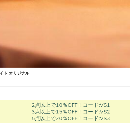
ライト オリジナル
2点以上で10％OFF！コード:VS1
3点以上で15％OFF！コード:VS2
5点以上で20％OFF！コード:VS3