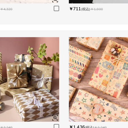
￥711
￥4,320
(税込)
￥1,800
￥1,436
￥3,240
(税込)
￥3,240