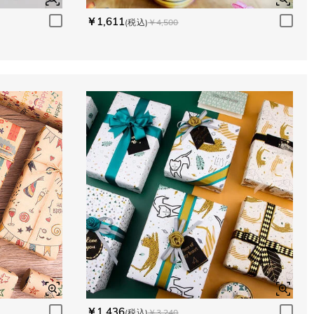
￥1,611
(税込)
￥4,500
￥1,436
(税込)
￥3,240