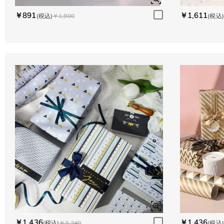
￥891
￥1,611
(税込)
￥1,800
(税込)
￥1,436
￥1,436
(税込)
￥3,240
(税込)