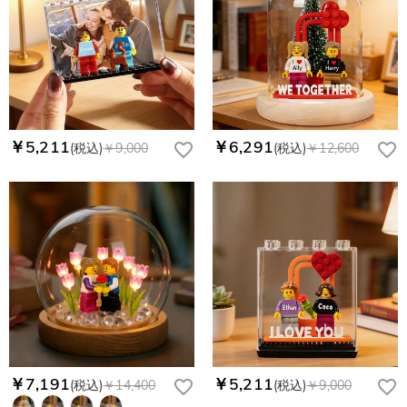
￥5,211
￥6,291
(税込)
￥9,000
(税込)
￥12,600
￥7,191
￥5,211
(税込)
￥14,400
(税込)
￥9,000