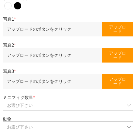
写真1
*
アップロ
アップロードのボタンをクリック
ード
写真2
*
アップロ
アップロードのボタンをクリック
ード
写真3
*
アップロ
アップロードのボタンをクリック
ード
ミニフィグ数量
*
お選び下さい
動物
お選び下さい