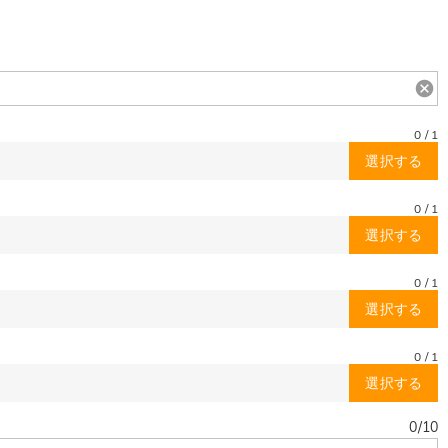
0
/
1
選択する
0
/
1
選択する
0
/
1
選択する
0
/
1
選択する
0
/
10