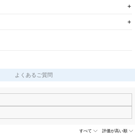
よくあるご質問
す。お気軽にお問い合わせください。