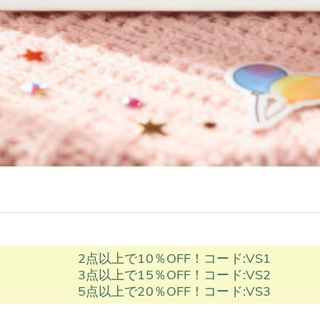
2点以上で10％OFF！コード:VS1
3点以上で15％OFF！コード:VS2
5点以上で20％OFF！コード:VS3