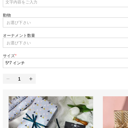
動物
お選び下さい
オーナメント数量
お選び下さい
サイズ
*