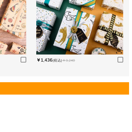
￥1,436
(税込)
￥3,240