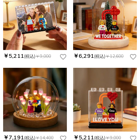
￥5,211
￥6,291
(税込)
￥9,000
(税込)
￥12,600
￥7,191
￥5,211
(税込)
￥14,400
(税込)
￥9,000