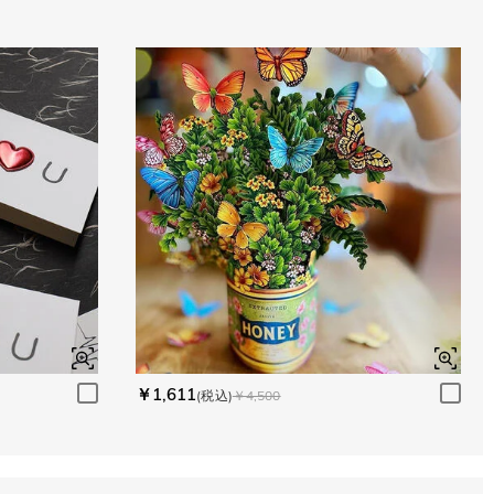
￥1,611
(税込)
￥4,500