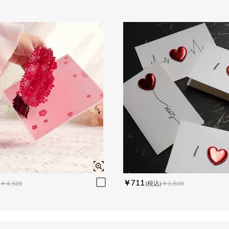
￥711
￥4,320
(税込)
￥1,800