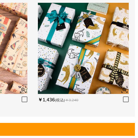
￥1,436
(税込)
￥3,240