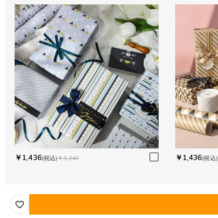
￥1,436
￥1,436
(税込)
￥3,240
(税込)