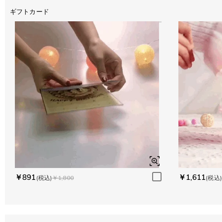
ギフトカード
￥891
￥1,611
(税込)
￥1,800
(税込)