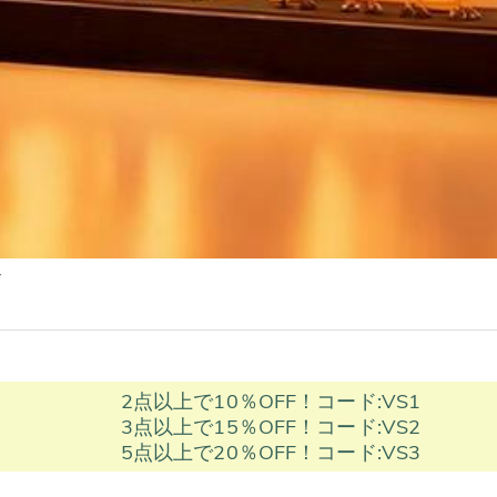
ド
2点以上で10％OFF！コード:VS1
3点以上で15％OFF！コード:VS2
5点以上で20％OFF！コード:VS3