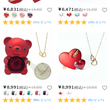
￥6,831
￥6,471
(税込)
￥14,400
(税込)
￥16,200
(
31
レビュー
)
(
19
レビュー
)
￥8,991
￥8,991
(税込)
￥18,000
(税込)
￥18,000
(
98
レビュー
)
(
9
レビュー
)