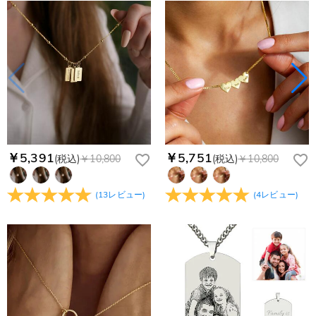
￥5,391
￥5,751
(税込)
￥10,800
(税込)
￥10,800
(
13
レビュー
)
(
4
レビュー
)