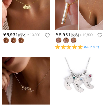
￥5,931
￥5,931
(税込)
￥10,800
(税込)
￥10,800
(
5
レビュー
)