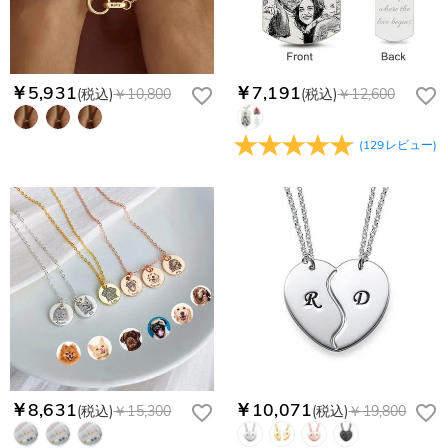
￥5,931
￥7,191
(税込)
￥10,800
(税込)
￥12,600
(
129
レビュー
)
￥8,631
￥10,071
(税込)
￥15,300
(税込)
￥19,800