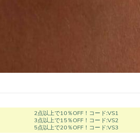
2点以上で10％OFF！コード:VS1
3点以上で15％OFF！コード:VS2
5点以上で20％OFF！コード:VS3