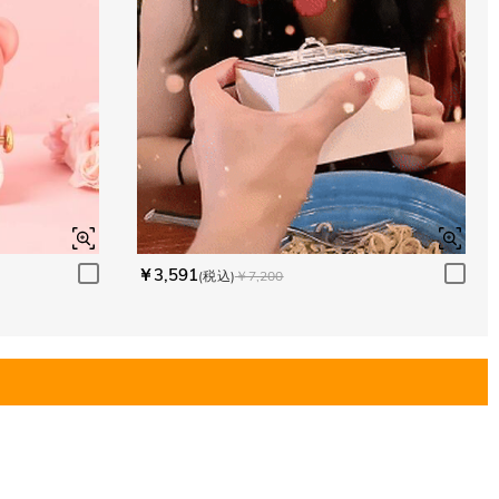
￥3,591
(税込)
￥7,200