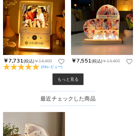
￥7,731
￥7,551
(税込)
￥14,400
(税込)
￥14,400
(
54
レビュー
)
もっと見る
最近チェックした商品