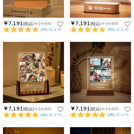
￥7,191
￥7,191
(税込)
￥14,400
(税込)
￥14,400
(
49
レビュー
)
(
59
レビュー
)
￥7,191
￥7,191
(税込)
￥14,400
(税込)
￥14,400
(
16
レビュー
)
(
28
レビュー
)