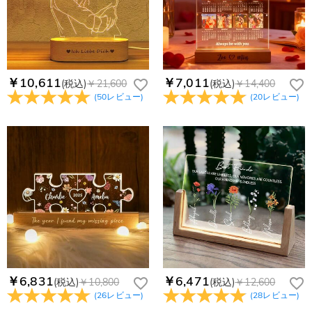
￥10,611
￥7,011
(税込)
￥21,600
(税込)
￥14,400
(
50
レビュー
)
(
20
レビュー
)
￥6,831
￥6,471
(税込)
￥10,800
(税込)
￥12,600
(
26
レビュー
)
(
28
レビュー
)