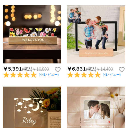
￥5,391
￥6,831
(税込)
￥10,800
(税込)
￥14,400
(
44
レビュー
)
(
4
レビュー
)