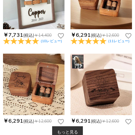
￥7,731
￥6,291
(税込)
￥14,400
(税込)
￥12,600
(
10
レビュー
)
(
11
レビュー
)
￥6,291
￥6,291
(税込)
￥12,600
(税込)
￥12,600
もっと見る