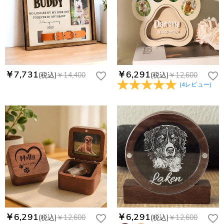
￥7,731
￥6,291
(税込)
￥14,400
(税込)
￥12,600
(
4
レビュー
)
￥6,291
￥6,291
(税込)
￥12,600
(税込)
￥12,600