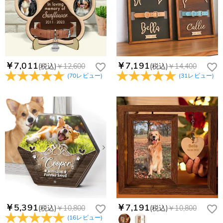
￥7,011
￥7,191
(税込)
￥12,600
(税込)
￥14,400
(
70
レビュー
)
(
31
レビュー
)
￥5,391
￥7,191
(税込)
￥10,800
(税込)
￥10,800
(
16
レビュー
)