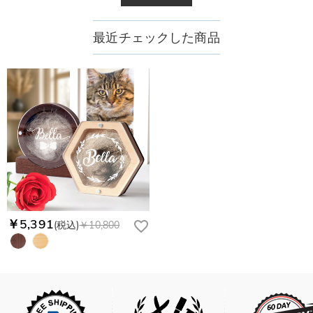
最近チェックした商品
￥5,391
(税込)
￥10,800