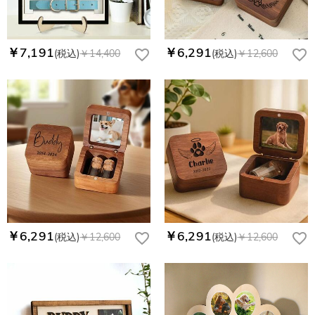
￥7,191
￥6,291
(税込)
￥14,400
(税込)
￥12,600
￥6,291
￥6,291
(税込)
￥12,600
(税込)
￥12,600