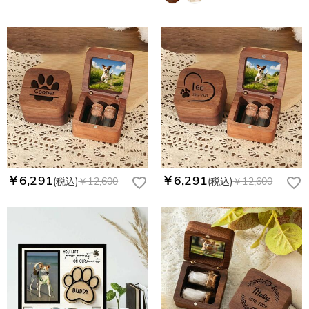
￥6,291
￥6,291
(税込)
￥12,600
(税込)
￥12,600