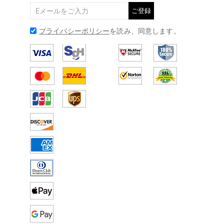
ご登録
プライバシーポリシー
を読み、同意します。