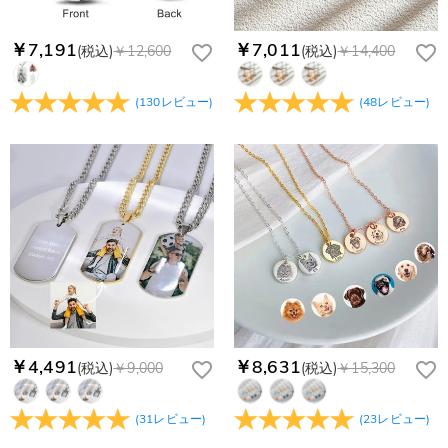
￥7,191
￥7,011
(税込)
￥12,600
(税込)
￥14,400
(
130
レビュー
)
(
48
レビュー
)
￥4,491
￥8,631
(税込)
￥9,000
(税込)
￥15,300
(
31
レビュー
)
(
23
レビュー
)