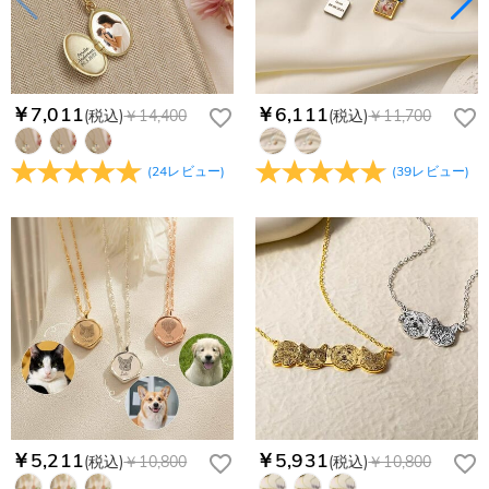
￥7,011
￥6,111
(税込)
￥14,400
(税込)
￥11,700
(
24
レビュー
)
(
39
レビュー
)
￥5,211
￥5,931
(税込)
￥10,800
(税込)
￥10,800