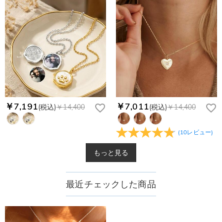
￥7,191
￥7,011
(税込)
￥14,400
(税込)
￥14,400
(
10
レビュー
)
もっと見る
最近チェックした商品