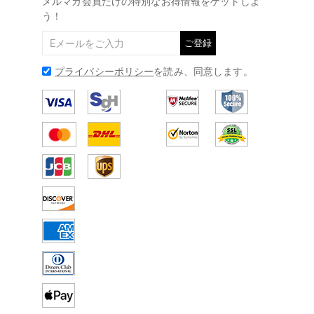
メルマガ会員だけの特別なお得情報をゲットしよ
う！
ご登録
プライバシーポリシー
を読み、同意します。