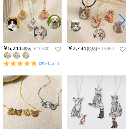
￥5,211
￥7,731
(税込)
￥10,800
(税込)
￥14,400
(
20
レビュー
)