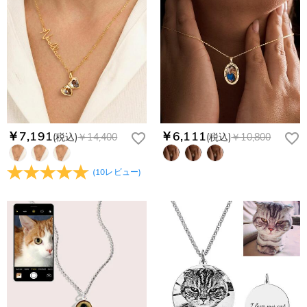
￥7,191
￥6,111
(税込)
￥14,400
(税込)
￥10,800
(
10
レビュー
)