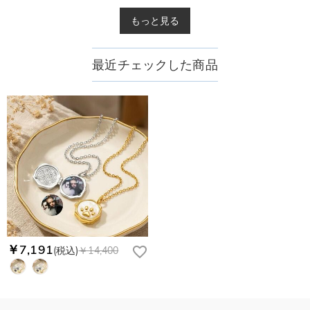
もっと見る
最近チェックした商品
￥7,191
(税込)
￥14,400