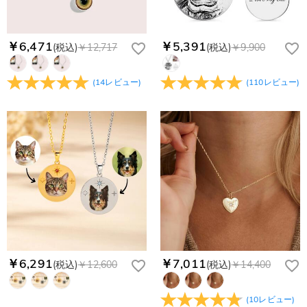
￥6,471
￥5,391
(税込)
￥12,717
(税込)
￥9,900
(
14
レビュー
)
(
110
レビュー
)
￥6,291
￥7,011
(税込)
￥12,600
(税込)
￥14,400
(
10
レビュー
)