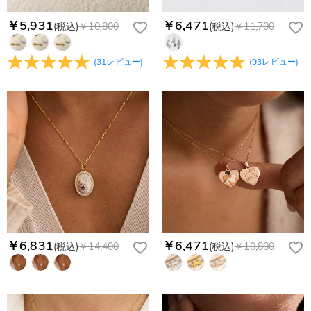
￥5,931
￥6,471
(税込)
￥10,800
(税込)
￥11,700
(
31
レビュー
)
(
93
レビュー
)
￥6,831
￥6,471
(税込)
￥14,400
(税込)
￥10,800