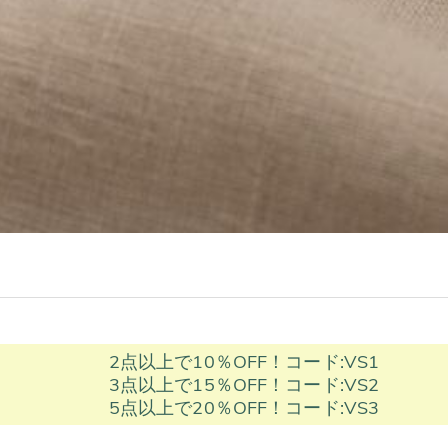
2点以上で10％OFF！コード:VS1
3点以上で15％OFF！コード:VS2
5点以上で20％OFF！コード:VS3