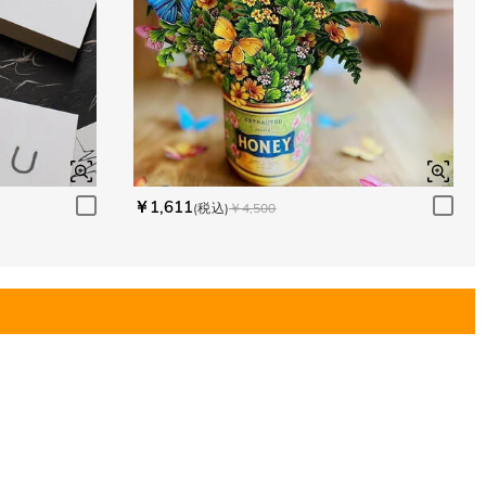
￥1,611
(税込)
￥4,500