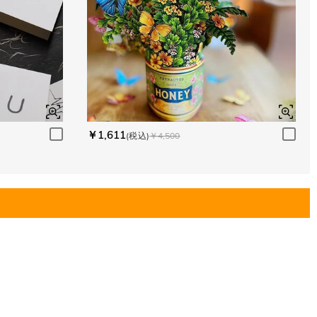
￥1,611
(税込)
￥4,500