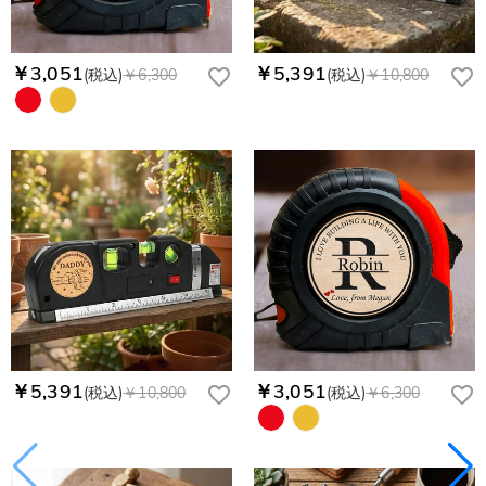
￥3,051
￥5,391
(税込)
￥6,300
(税込)
￥10,800
￥5,391
￥3,051
(税込)
￥10,800
(税込)
￥6,300