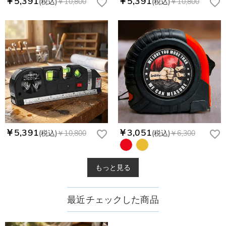
￥5,391
￥5,391
(税込)
￥10,800
(税込)
￥10,800
￥5,391
￥3,051
(税込)
￥10,800
(税込)
￥6,300
もっと見る
最近チェックした商品