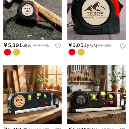
￥5,391
￥3,051
(税込)
￥10,440
(税込)
￥6,300