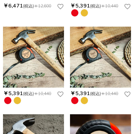
￥6,471
￥5,391
(税込)
￥12,600
(税込)
￥10,440
￥5,391
￥5,391
(税込)
￥10,440
(税込)
￥10,440