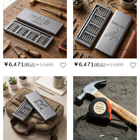
￥6,471
￥6,471
(税込)
￥12,600
(税込)
￥12,600