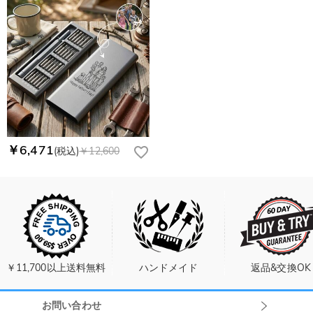
￥6,471
(税込)
￥12,600
￥11,700以上送料無料
ハンドメイド
返品&交換OK
お問い合わせ