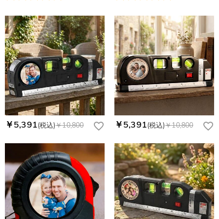
￥5,391
￥5,391
(税込)
￥10,800
(税込)
￥10,800