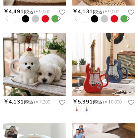
￥4,491
￥4,131
(税込)
￥9,000
(税込)
￥9,000
￥4,131
￥5,391
(税込)
￥7,200
(税込)
￥10,800