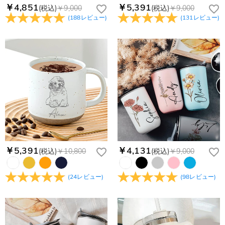
￥4,851
￥5,391
(税込)
￥9,000
(税込)
￥9,000
(
188
レビュー
)
(
131
レビュー
)
￥5,391
￥4,131
(税込)
￥10,800
(税込)
￥9,000
(
24
レビュー
)
(
98
レビュー
)