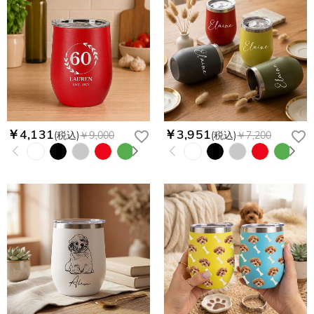
￥4,131
￥3,951
(税込)
￥9,000
(税込)
￥7,200