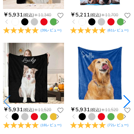
￥5,931
￥5,211
(税込)
￥11,340
(税込)
￥11,700
(
39
レビュー
)
(
61
レビュー
)
￥5,931
￥5,931
(税込)
￥11,520
(税込)
￥11,520
(
18
レビュー
)
(
72
レビュー
)