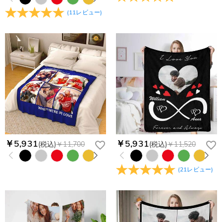
(
11
レビュー
)
￥5,931
￥5,931
(税込)
￥11,700
(税込)
￥11,520
(
21
レビュー
)