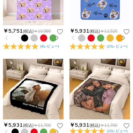
￥5,751
￥5,931
(税込)
￥10,980
(税込)
￥11,520
(
9
レビュー
)
(
23
レビュー
)
￥5,931
￥5,931
(税込)
￥11,700
(税込)
￥11,700
(
10
レビュー
)