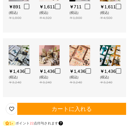
￥891
￥1,611
￥711
￥1,611
(税込)
(税込)
(税込)
(税込)
￥1,800
￥4,320
￥1,800
￥4,500
￥1,436
￥1,436
￥1,436
￥1,436
(税込)
(税込)
(税込)
(税込)
￥3,240
￥3,240
￥3,240
￥3,240
カートに入れる
ポイント
22
点付与されます
1
×