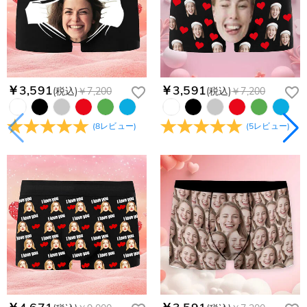
￥3,591
￥3,591
(税込)
￥7,200
(税込)
￥7,200
(
8
レビュー
)
(
5
レビュー
)