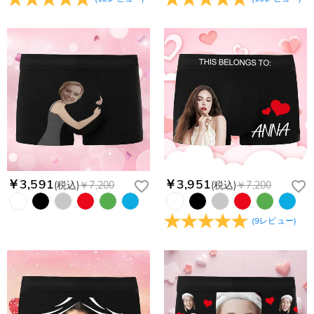
￥3,591
￥3,951
(税込)
￥7,200
(税込)
￥7,200
(
9
レビュー
)