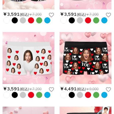
￥3,591
￥3,591
(税込)
￥7,200
(税込)
￥7,200
￥3,591
￥4,491
(税込)
￥7,200
(税込)
￥9,000