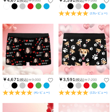
￥4,671
￥3,591
(税込)
￥9,000
(税込)
￥7,200
(
13
レビュー
)
￥4,671
￥3,591
(税込)
￥9,000
(税込)
￥7,200
(
4
レビュー
)
(
12
レビュー
)