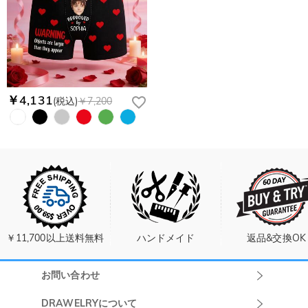
￥4,131
(税込)
￥7,200
￥11,700以上送料無料
ハンドメイド
返品&交換OK
お問い合わせ
Drawelryカスタ
DRAWELRYについて