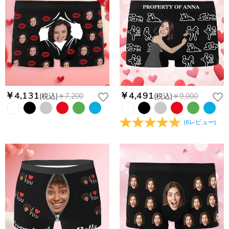
￥4,131
￥4,491
(税込)
￥7,200
(税込)
￥9,000
(
6
レビュー
)