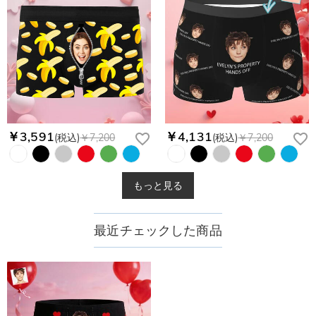
￥3,591
￥4,131
(税込)
￥7,200
(税込)
￥7,200
もっと見る
最近チェックした商品