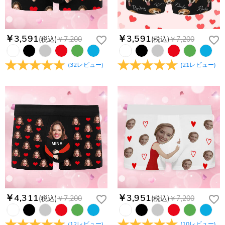
￥3,591
￥3,591
(税込)
￥7,200
(税込)
￥7,200
(
32
レビュー
)
(
21
レビュー
)
￥4,311
￥3,951
(税込)
￥7,200
(税込)
￥7,200
(
12
レビュー
)
(
10
レビュー
)