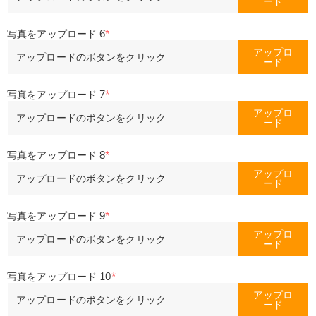
ード
写真をアップロード 6
*
アップロ
アップロードのボタンをクリック
ード
写真をアップロード 7
*
アップロ
アップロードのボタンをクリック
ード
写真をアップロード 8
*
アップロ
アップロードのボタンをクリック
ード
写真をアップロード 9
*
アップロ
アップロードのボタンをクリック
ード
写真をアップロード 10
*
アップロ
アップロードのボタンをクリック
ード