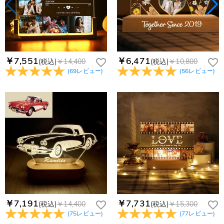
￥7,551
￥6,471
(税込)
￥14,400
(税込)
￥10,800
(
69
レビュー
)
(
56
レビュー
)
￥7,191
￥7,731
(税込)
￥14,400
(税込)
￥15,300
(
75
レビュー
)
(
77
レビュー
)