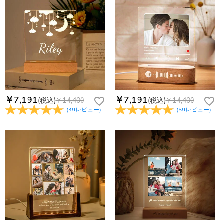
￥7,191
￥7,191
(税込)
￥14,400
(税込)
￥14,400
(
49
レビュー
)
(
59
レビュー
)