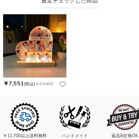
最近チェックした商品
￥7,551
(税込)
￥14,400
￥11,700以上送料無料
ハンドメイド
返品&交換OK