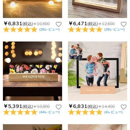
￥6,831
￥6,471
(税込)
￥10,800
(税込)
￥12,600
(
26
レビュー
)
(
28
レビュー
)
￥5,391
￥6,831
(税込)
￥10,800
(税込)
￥14,400
(
44
レビュー
)
(
4
レビュー
)