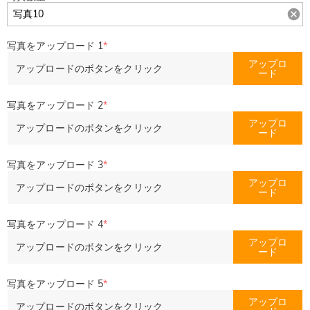
写真をアップロード 1
*
アップロ
アップロードのボタンをクリック
ード
写真をアップロード 2
*
アップロ
アップロードのボタンをクリック
ード
写真をアップロード 3
*
アップロ
アップロードのボタンをクリック
ード
写真をアップロード 4
*
アップロ
アップロードのボタンをクリック
ード
写真をアップロード 5
*
アップロ
アップロードのボタンをクリック