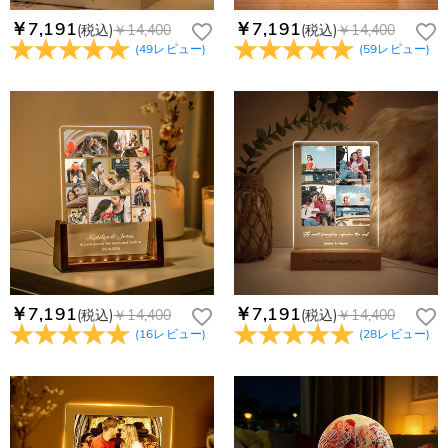
￥7,191
￥7,191
(税込)
￥14,400
(税込)
￥14,400
(
49
レビュー
)
(
59
レビュー
)
￥7,191
￥7,191
(税込)
￥14,400
(税込)
￥14,400
(
16
レビュー
)
(
28
レビュー
)