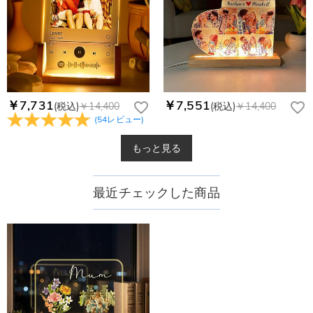
￥7,731
￥7,551
(税込)
￥14,400
(税込)
￥14,400
(
54
レビュー
)
もっと見る
最近チェックした商品