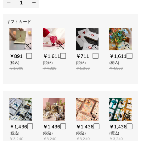
ギフトカード
￥891
￥1,611
￥711
￥1,611
(税込)
(税込)
(税込)
(税込)
￥1,800
￥4,320
￥1,800
￥4,500
￥1,436
￥1,436
￥1,436
￥1,436
(税込)
(税込)
(税込)
(税込)
￥3,240
￥3,240
￥3,240
￥3,240