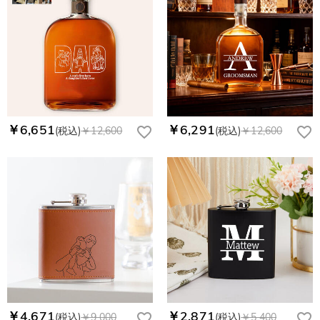
￥6,651
￥6,291
(税込)
￥12,600
(税込)
￥12,600
￥4,671
￥2,871
(税込)
￥9,000
(税込)
￥5,400