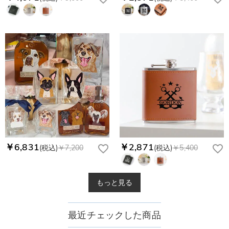
￥6,831
￥2,871
(税込)
￥7,200
(税込)
￥5,400
もっと見る
最近チェックした商品