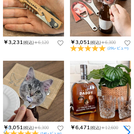
￥3,231
￥3,051
(税込)
￥6,120
(税込)
￥6,300
(
29
レビュー
)
￥3,051
￥6,471
(税込)
￥6,300
(税込)
￥12,600
(
14
レビュー
)