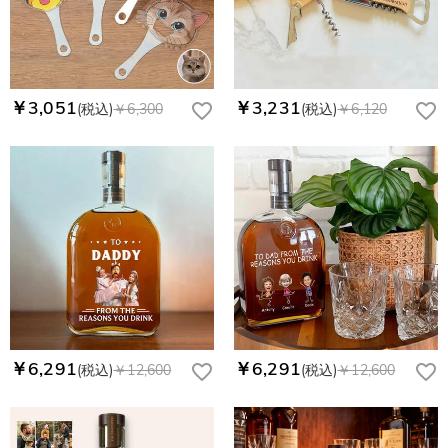
￥3,051
￥3,231
(税込)
￥6,300
(税込)
￥6,120
￥6,291
￥6,291
(税込)
￥12,600
(税込)
￥12,600