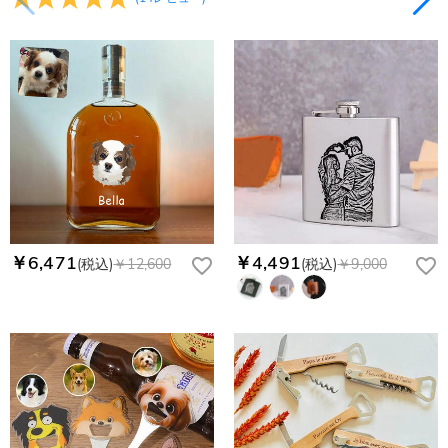
￥6,471
￥4,491
(税込)
￥12,600
(税込)
￥9,000