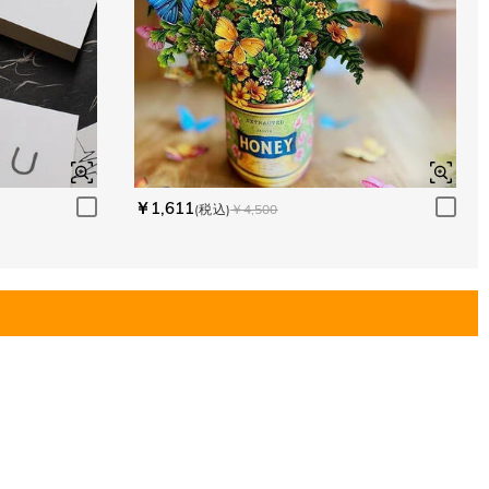
￥1,611
(税込)
￥4,500