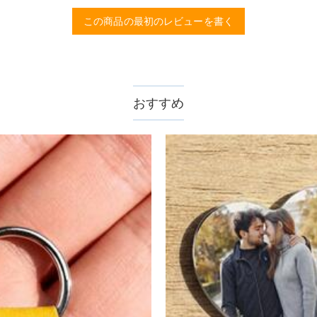
この商品の最初のレビューを書く
おすすめ