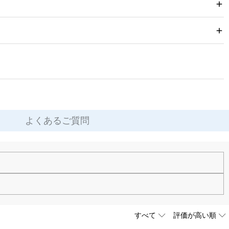
よくあるご質問