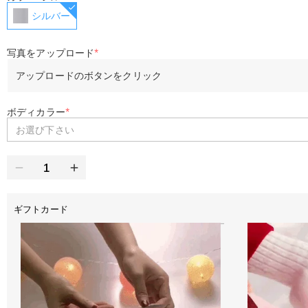
シルバー
写真をアップロード
*
アップロードのボタンをクリック
ボディカラー
*
お選び下さい
ギフトカード