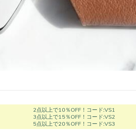
2点以上で10％OFF！コード:VS1
3点以上で15％OFF！コード:VS2
5点以上で20％OFF！コード:VS3