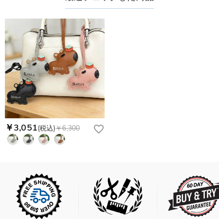
￥3,051
(税込)
￥6,300