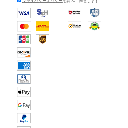
プライバシーポリシー
を読み、同意します。