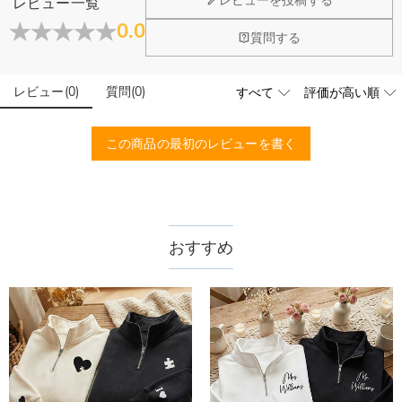
レビューを投稿する
レビュー一覧
0.0
質問する
レビュー
(
0
)
質問
(
0
)
この商品の最初のレビューを書く
おすすめ