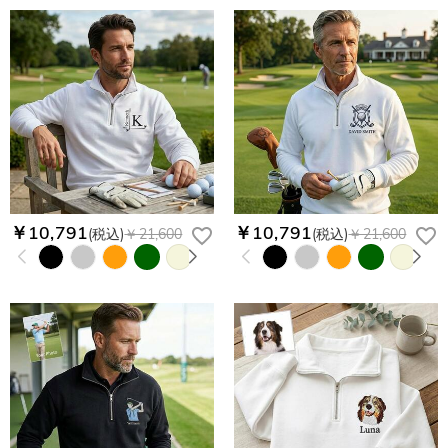
￥10,791
￥10,791
(税込)
￥21,600
(税込)
￥21,600