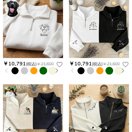
￥10,791
￥10,791
(税込)
￥21,600
(税込)
￥21,600