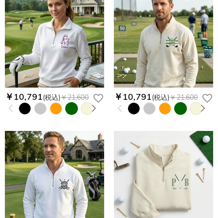
￥10,791
￥10,791
(税込)
￥21,600
(税込)
￥21,600