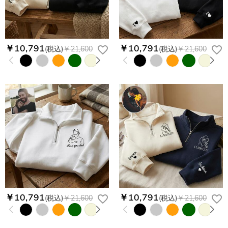
￥10,791
￥10,791
(税込)
￥21,600
(税込)
￥21,600
￥10,791
￥10,791
(税込)
￥21,600
(税込)
￥21,600