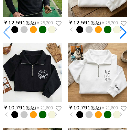
￥12,591
￥12,591
(税込)
￥25,200
(税込)
￥25,200
￥10,791
￥10,791
(税込)
￥21,600
(税込)
￥21,600