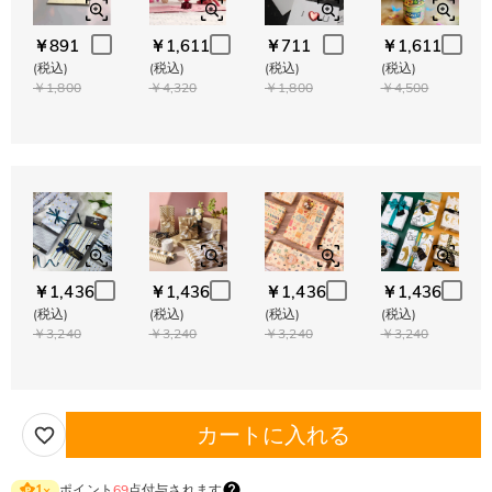
￥891
￥1,611
￥711
￥1,611
(税込)
(税込)
(税込)
(税込)
￥1,800
￥4,320
￥1,800
￥4,500
￥1,436
￥1,436
￥1,436
￥1,436
(税込)
(税込)
(税込)
(税込)
￥3,240
￥3,240
￥3,240
￥3,240
カートに入れる
ポイント
69
点付与されます
1
×