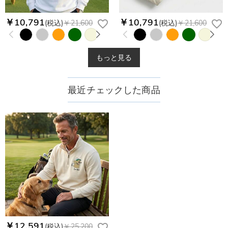
￥10,791
￥10,791
(税込)
￥21,600
(税込)
￥21,600
もっと見る
最近チェックした商品
￥12,591
(税込)
￥25,200