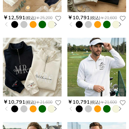
￥12,591
￥10,791
(税込)
￥25,200
(税込)
￥21,600
￥10,791
￥10,791
(税込)
￥21,600
(税込)
￥21,600