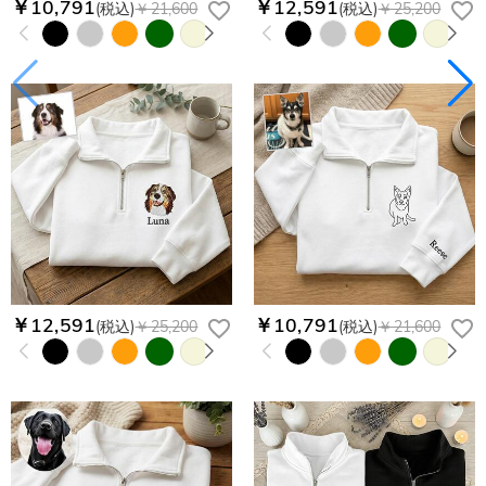
￥10,791
￥12,591
(税込)
￥21,600
(税込)
￥25,200
￥12,591
￥10,791
(税込)
￥25,200
(税込)
￥21,600