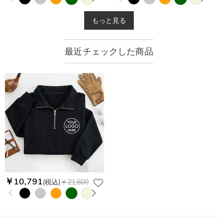
もっと見る
最近チェックした商品
￥10,791
(税込)
￥21,600