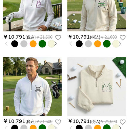
￥10,791
￥10,791
(税込)
￥21,600
(税込)
￥21,600
￥10,791
￥10,791
(税込)
￥21,600
(税込)
￥21,600