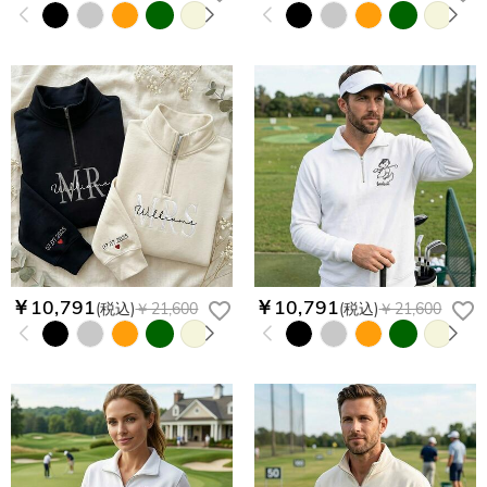
￥10,791
￥10,791
(税込)
￥21,600
(税込)
￥21,600