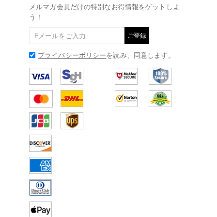
メルマガ会員だけの特別なお得情報をゲットしよ
う！
ご登録
プライバシーポリシー
を読み、同意します。