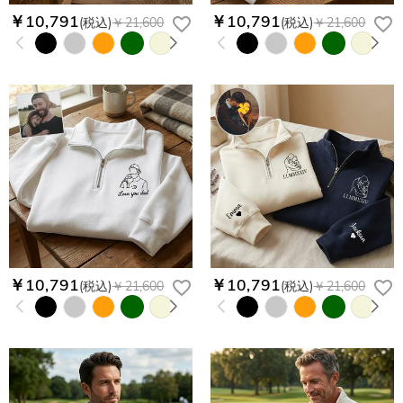
￥10,791
￥10,791
(税込)
￥21,600
(税込)
￥21,600
￥10,791
￥10,791
(税込)
￥21,600
(税込)
￥21,600