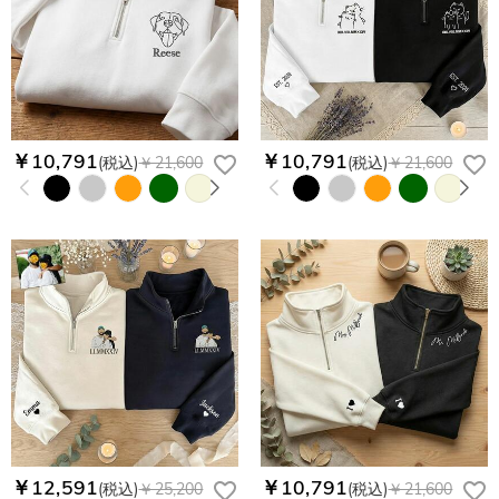
￥10,791
￥10,791
(税込)
￥21,600
(税込)
￥21,600
￥12,591
￥10,791
(税込)
￥25,200
(税込)
￥21,600