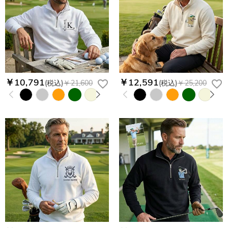
￥10,791
￥12,591
(税込)
￥21,600
(税込)
￥25,200