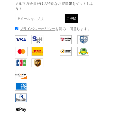
メルマガ会員だけの特別なお得情報をゲットしよ
う！
ご登録
プライバシーポリシー
を読み、同意します。