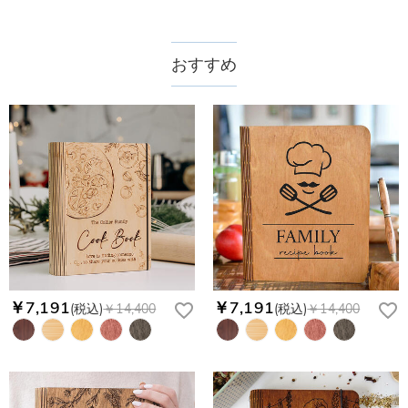
おすすめ
￥7,191
￥7,191
(税込)
￥14,400
(税込)
￥14,400