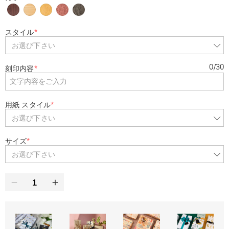
スタイル
*
お選び下さい
0
/
30
刻印内容
*
用紙 スタイル
*
お選び下さい
サイズ
*
お選び下さい