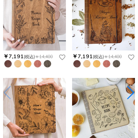
￥7,191
￥7,191
(税込)
￥14,400
(税込)
￥14,400