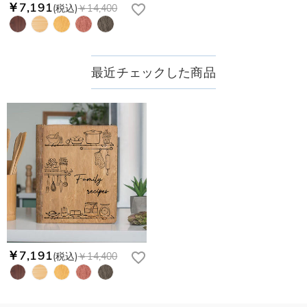
￥7,191
(税込)
￥14,400
最近チェックした商品
￥7,191
(税込)
￥14,400