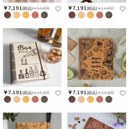
￥7,191
￥7,191
(税込)
￥14,400
(税込)
￥14,400
￥7,191
￥7,191
(税込)
￥14,400
(税込)
￥14,400