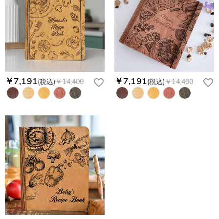
￥7,191
￥7,191
(税込)
￥14,400
(税込)
￥14,400