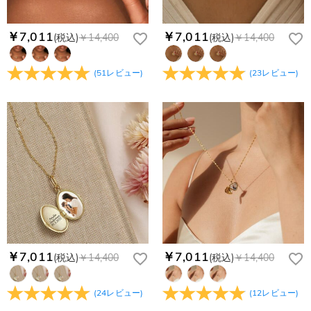
￥7,011
￥7,011
(税込)
￥14,400
(税込)
￥14,400
(
51
レビュー
)
(
23
レビュー
)
￥7,011
￥7,011
(税込)
￥14,400
(税込)
￥14,400
(
24
レビュー
)
(
12
レビュー
)