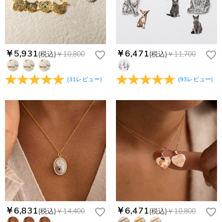
￥5,931
￥6,471
(税込)
￥10,800
(税込)
￥11,700
(
31
レビュー
)
(
93
レビュー
)
￥6,831
￥6,471
(税込)
￥14,400
(税込)
￥10,800