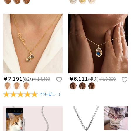
￥7,191
￥6,111
(税込)
￥14,400
(税込)
￥10,800
(
10
レビュー
)