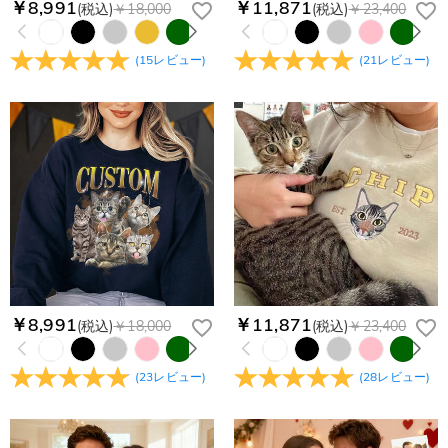
￥8,991
￥11,871
(税込)
￥18,000
(税込)
￥23,400
(
15
レビュー
)
(
21
レビュー
)
￥8,991
￥11,871
(税込)
￥18,000
(税込)
￥23,400
(
23
レビュー
)
(
28
レビュー
)