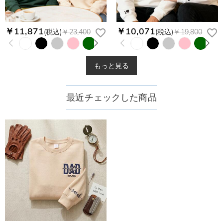
￥11,871
￥10,071
(税込)
￥23,400
(税込)
￥19,800
もっと見る
最近チェックした商品