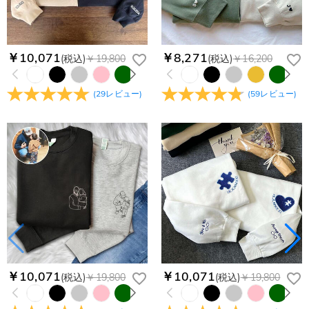
￥10,071
￥8,271
(税込)
￥19,800
(税込)
￥16,200
(
29
レビュー
)
(
59
レビュー
)
￥10,071
￥10,071
(税込)
￥19,800
(税込)
￥19,800