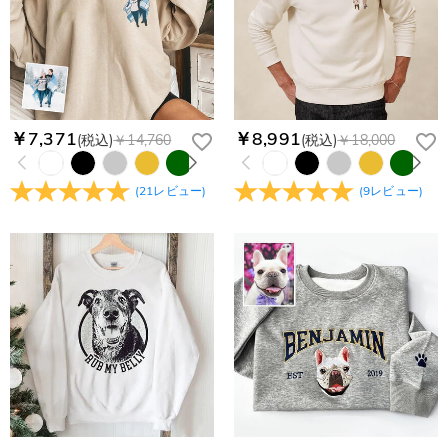
￥7,371
￥8,991
(税込)
￥14,760
(税込)
￥18,000
(
21
レビュー
)
(
9
レビュー
)