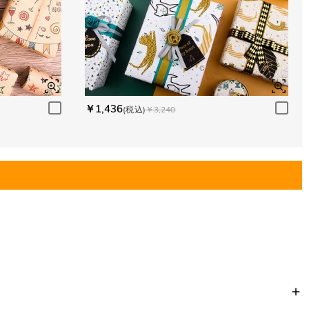
￥1,436
(税込)
￥3,240