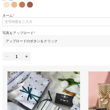
ネーム
*
写真をアップロード
*
アップロードのボタンをクリック