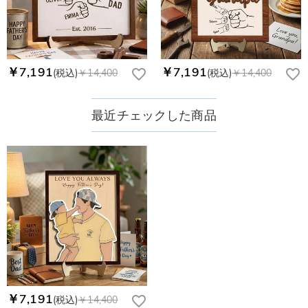
￥7,191
￥7,191
(税込)
￥14,400
(税込)
￥14,400
最近チェックした商品
￥7,191
(税込)
￥14,400