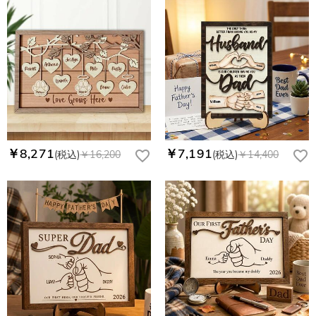
￥8,271
￥7,191
(税込)
￥16,200
(税込)
￥14,400