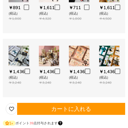
￥891
￥1,611
￥711
￥1,611
(税込)
(税込)
(税込)
(税込)
￥1,800
￥4,320
￥1,800
￥4,500
￥1,436
￥1,436
￥1,436
￥1,436
(税込)
(税込)
(税込)
(税込)
￥3,240
￥3,240
￥3,240
￥3,240
カートに入れる
ポイント
39
点付与されます
1
×