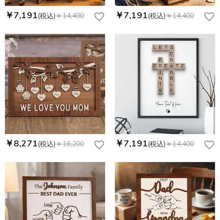
￥7,191
￥7,191
(税込)
￥14,400
(税込)
￥14,400
￥8,271
￥7,191
(税込)
￥16,200
(税込)
￥14,400