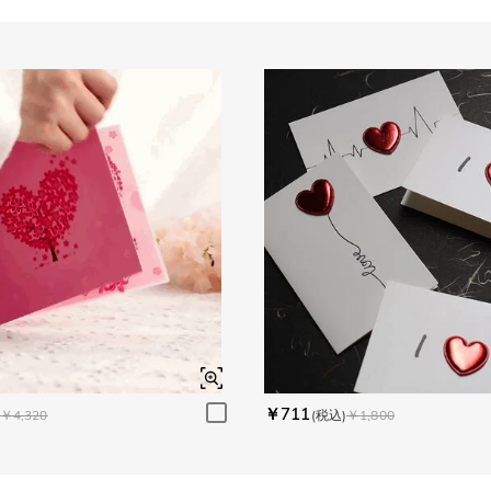
￥711
￥4,320
(税込)
￥1,800