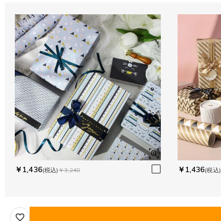
￥1,436
￥1,436
(税込)
￥3,240
(税込)