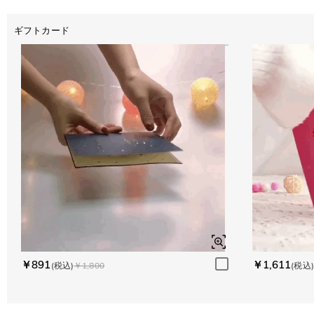
ギフトカード
￥891
￥1,611
(税込)
￥1,800
(税込)