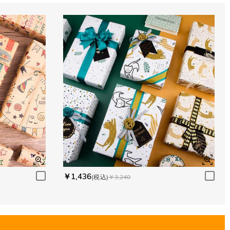
￥1,436
(税込)
￥3,240