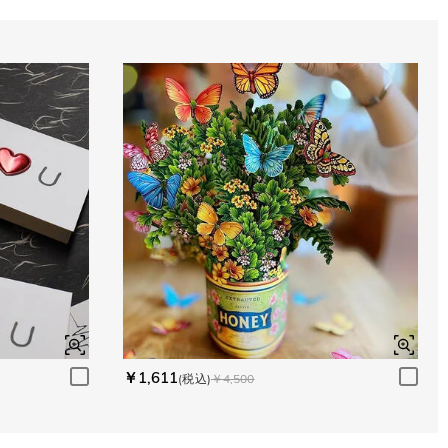
￥1,611
(税込)
￥4,500