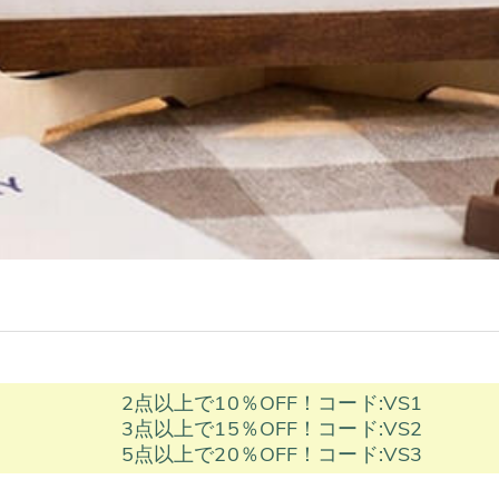
2点以上で10％OFF！コード:VS1
3点以上で15％OFF！コード:VS2
5点以上で20％OFF！コード:VS3