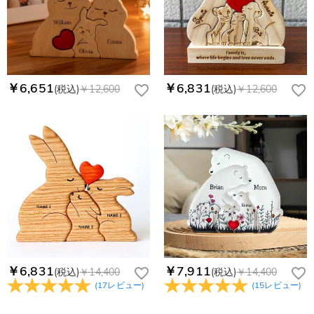
￥6,651
￥6,831
(税込)
￥12,600
(税込)
￥12,600
￥6,831
￥7,911
(税込)
￥14,400
(税込)
￥14,400
(
17
レビュー
)
(
15
レビュー
)