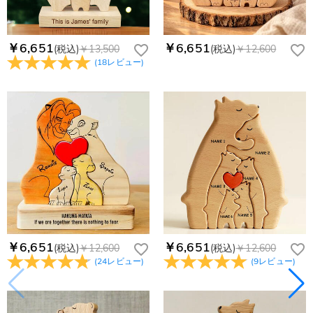
￥6,651
￥6,651
(税込)
￥13,500
(税込)
￥12,600
(
18
レビュー
)
￥6,651
￥6,651
(税込)
￥12,600
(税込)
￥12,600
(
24
レビュー
)
(
9
レビュー
)