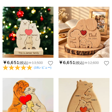
￥6,651
￥6,651
(税込)
￥13,500
(税込)
￥12,600
(
18
レビュー
)