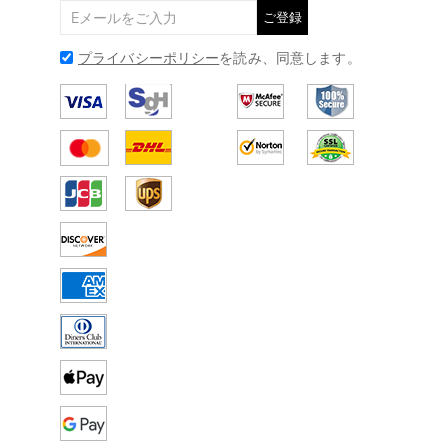
ご登録
プライバシーポリシー
を読み、同意します。