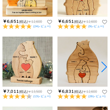
￥6,651
￥6,651
(税込)
￥12,600
(税込)
￥12,600
(
24
レビュー
)
(
9
レビュー
)
￥7,011
￥6,831
(税込)
￥13,500
(税込)
￥12,600
(
13
レビュー
)
(
26
レビュー
)