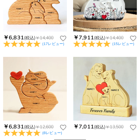
￥6,831
￥7,911
(税込)
￥14,400
(税込)
￥14,400
(
17
レビュー
)
(
15
レビュー
)
￥6,831
￥7,011
(税込)
￥12,600
(税込)
￥13,500
(
8
レビュー
)