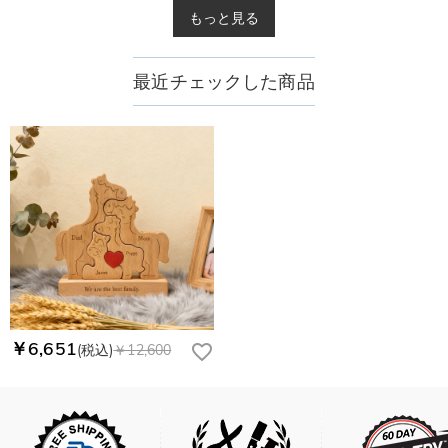
もっと見る
最近チェックした商品
￥6,651
(税込)
￥12,600