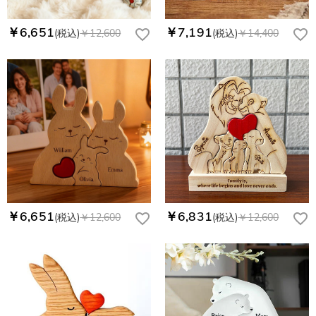
￥6,651
￥7,191
(税込)
￥12,600
(税込)
￥14,400
￥6,651
￥6,831
(税込)
￥12,600
(税込)
￥12,600