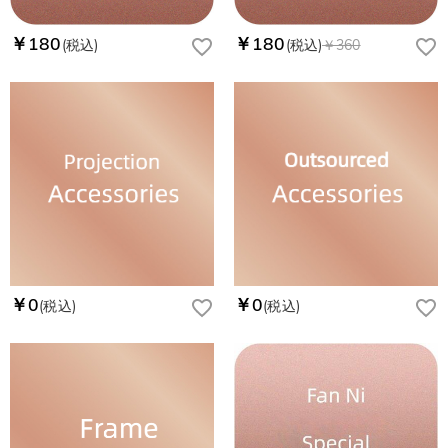
￥180
￥180
(税込)
(税込)
￥360
￥0
￥0
(税込)
(税込)