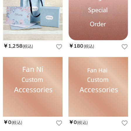
￥1,258
￥180
(税込)
(税込)
￥0
￥0
(税込)
(税込)