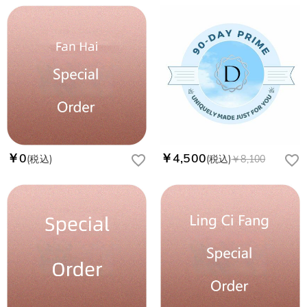
￥0
￥4,500
(税込)
(税込)
￥8,100