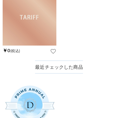
￥0
(税込)
最近チェックした商品