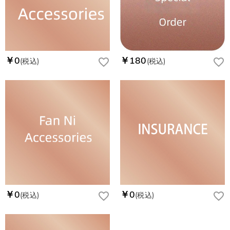
￥0
￥180
(税込)
(税込)
￥0
￥0
(税込)
(税込)