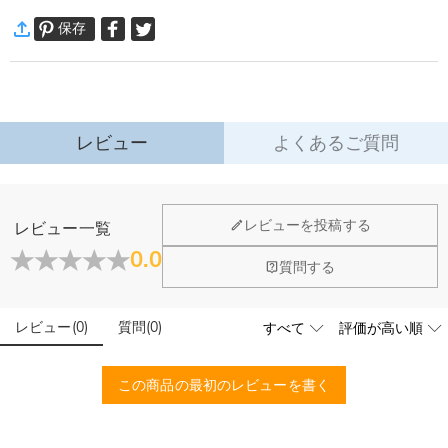
保存
レビュー
よくあるご質問
レビューを投稿する
レビュー一覧
0.0
質問する
レビュー
(
0
)
質問
(
0
)
この商品の最初のレビューを書く