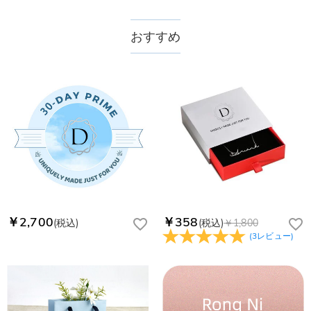
おすすめ
￥2,700
￥358
(税込)
(税込)
￥1,800
(
3
レビュー
)