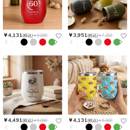
￥4,131
￥3,951
(税込)
￥9,000
(税込)
￥7,200
￥4,491
￥4,131
(税込)
￥9,000
(税込)
￥9,000