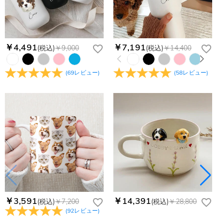
￥4,491
￥7,191
(税込)
￥9,000
(税込)
￥14,400
(
69
レビュー
)
(
58
レビュー
)
￥3,591
￥14,391
(税込)
￥7,200
(税込)
￥28,800
(
92
レビュー
)