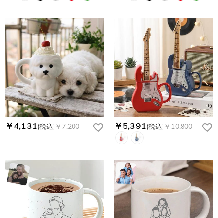
￥4,131
￥5,391
(税込)
￥7,200
(税込)
￥10,800