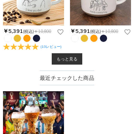
￥5,391
￥5,391
(税込)
￥10,800
(税込)
￥10,800
(
13
レビュー
)
もっと見る
最近チェックした商品