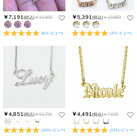
￥7,191
￥5,391
(税込)
￥10,800
(税込)
￥10,800
(
61
レビュー
)
(
37
レビュー
)
￥4,851
￥4,491
(税込)
￥10,791
(税込)
￥7,020
(
103
レビュー
)
(
133
レビュー
)