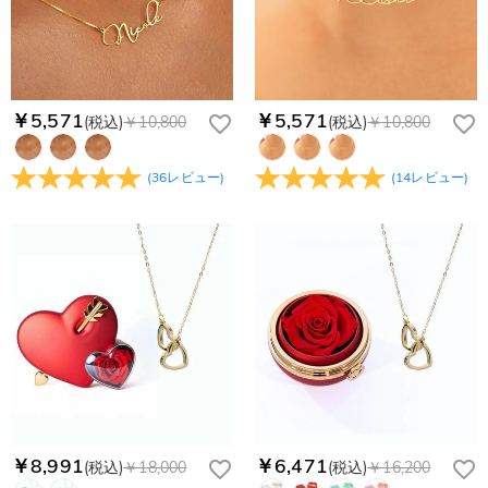
￥5,571
￥5,571
(税込)
￥10,800
(税込)
￥10,800
(
36
レビュー
)
(
14
レビュー
)
￥8,991
￥6,471
(税込)
￥18,000
(税込)
￥16,200