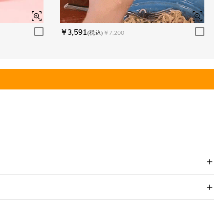
￥3,591
(税込)
￥7,200