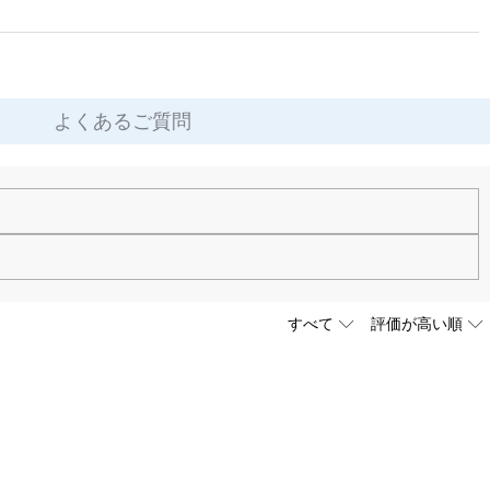
よくあるご質問