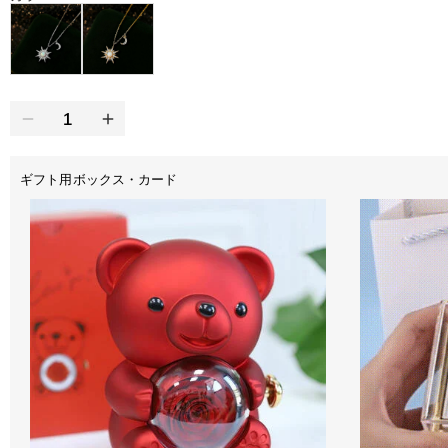
ギフト用ボックス・カード