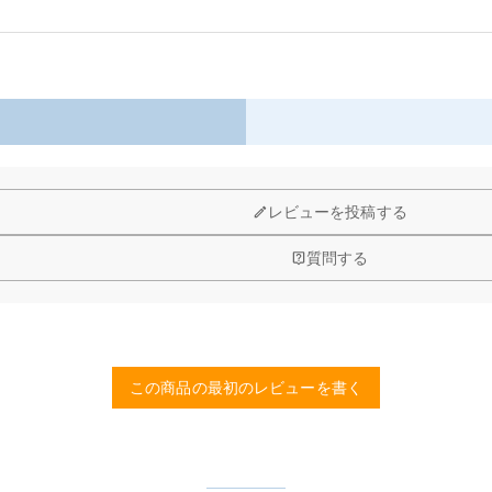
レビューを投稿する
質問する
この商品の最初のレビューを書く