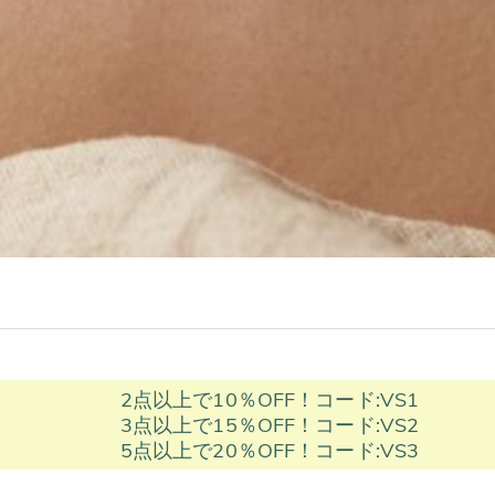
2点以上で10％OFF！コード:VS1
3点以上で15％OFF！コード:VS2
5点以上で20％OFF！コード:VS3