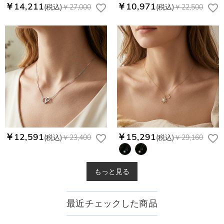
￥14,211
￥10,971
(税込)
￥27,000
(税込)
￥22,500
￥12,591
￥15,291
(税込)
￥23,400
(税込)
￥29,160
もっと見る
最近チェックした商品