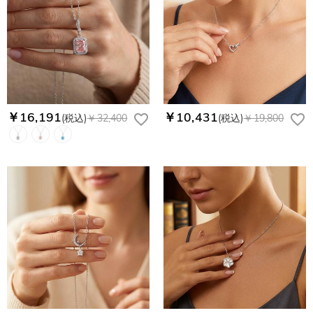
￥16,191
￥10,431
(税込)
￥32,400
(税込)
￥19,800