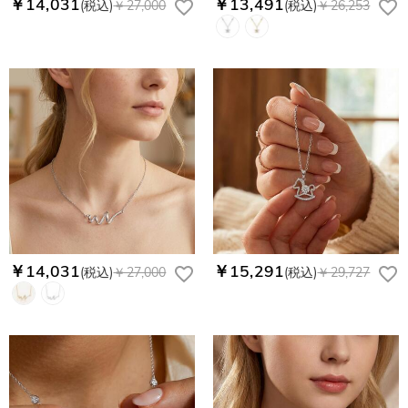
￥14,031
￥13,491
(税込)
￥27,000
(税込)
￥26,253
￥14,031
￥15,291
(税込)
￥27,000
(税込)
￥29,727