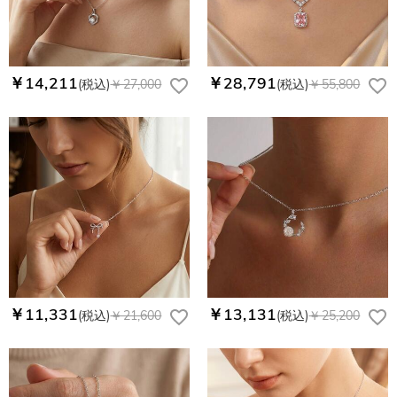
￥14,211
￥28,791
(税込)
￥27,000
(税込)
￥55,800
￥11,331
￥13,131
(税込)
￥21,600
(税込)
￥25,200