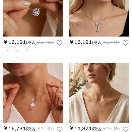
￥16,191
￥16,191
(税込)
￥32,400
(税込)
￥30,240
￥16,731
￥11,871
(税込)
￥32,400
(税込)
￥23,040