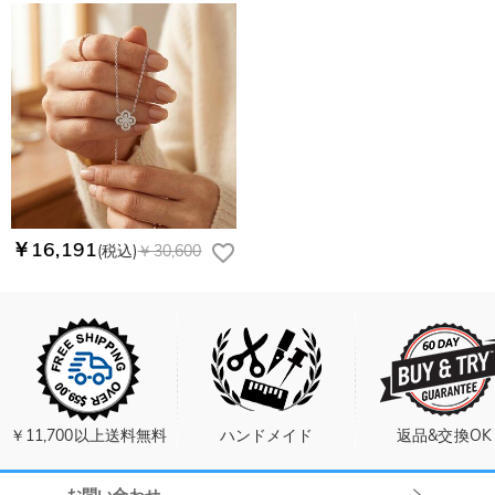
￥16,191
(税込)
￥30,600
￥11,700以上送料無料
ハンドメイド
返品&交換OK