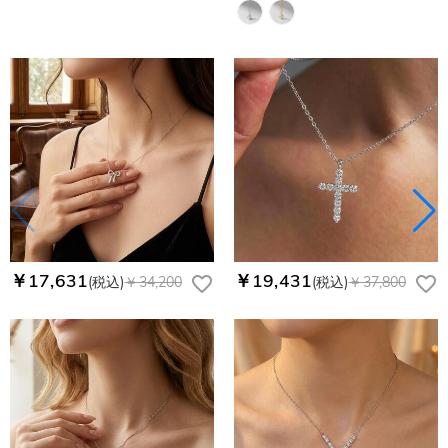
￥17,631
￥19,431
(税込)
￥34,200
(税込)
￥37,800